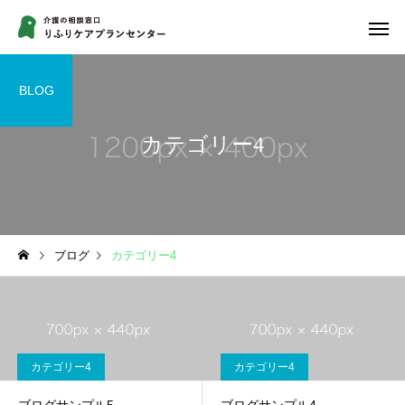
BLOG
カテゴリー4
ブログ
カテゴリー4
カテゴリー4
カテゴリー4