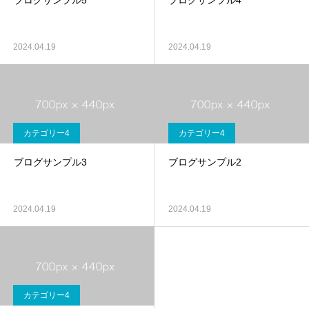
ブログサンプル5
ブログサンプル4
2024.04.19
2024.04.19
カテゴリー4
カテゴリー4
ブログサンプル3
ブログサンプル2
2024.04.19
2024.04.19
カテゴリー4